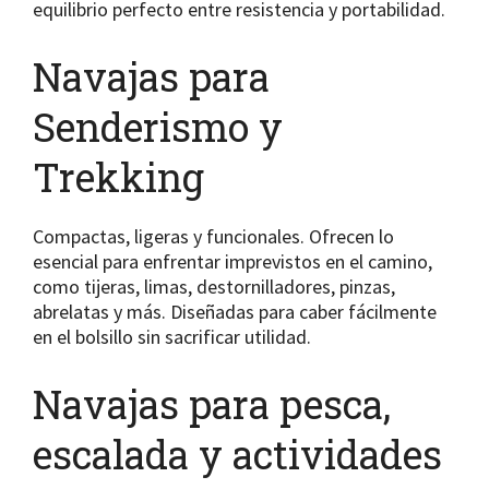
equilibrio perfecto entre resistencia y portabilidad.
Navajas para
Senderismo y
Trekking
Compactas, ligeras y funcionales. Ofrecen lo
esencial para enfrentar imprevistos en el camino,
como tijeras, limas, destornilladores, pinzas,
abrelatas y más. Diseñadas para caber fácilmente
en el bolsillo sin sacrificar utilidad.
Navajas para pesca,
escalada y actividades