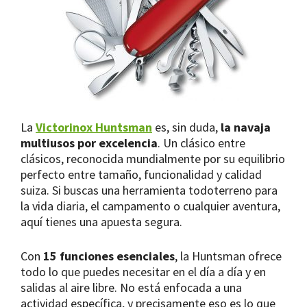
La
Victorinox Huntsman
es, sin duda,
la navaja
multiusos por excelencia
. Un clásico entre
clásicos, reconocida mundialmente por su equilibrio
perfecto entre tamaño, funcionalidad y calidad
suiza. Si buscas una herramienta todoterreno para
la vida diaria, el campamento o cualquier aventura,
aquí tienes una apuesta segura.
Con
15 funciones esenciales
, la Huntsman ofrece
todo lo que puedes necesitar en el día a día y en
salidas al aire libre. No está enfocada a una
actividad específica, y precisamente eso es lo que