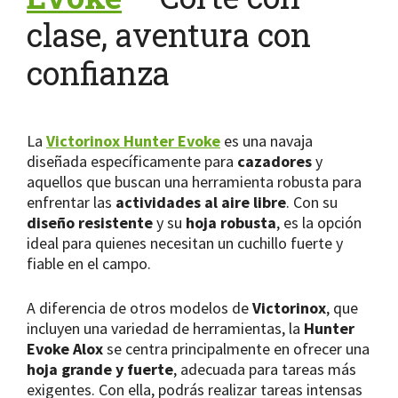
clase, aventura con
confianza
La
Victorinox Hunter Evoke
es una navaja
diseñada específicamente para
cazadores
y
aquellos que buscan una herramienta robusta para
enfrentar las
actividades al aire libre
. Con su
diseño resistente
y su
hoja robusta
, es la opción
ideal para quienes necesitan un cuchillo fuerte y
fiable en el campo.
A diferencia de otros modelos de
Victorinox
, que
incluyen una variedad de herramientas, la
Hunter
Evoke Alox
se centra principalmente en ofrecer una
hoja grande y fuerte
, adecuada para tareas más
exigentes. Con ella, podrás realizar tareas intensas