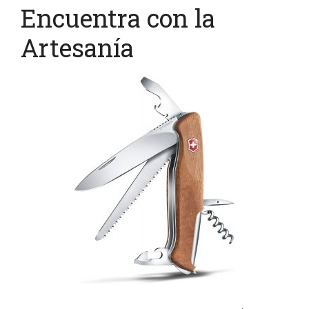
Encuentra con la
Artesanía