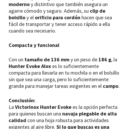
moderno
y distintivo que también asegura un
agarre cómodo y seguro. Además, su
clip de
bolsillo
y el
orificio para cordón
hacen que sea
fácil de transportar y tener acceso rápido a ella
cuando sea necesario.
Compacta y funcional
Con un
tamaño de 136 mm
y un peso de
186 g
, la
Hunter Evoke Alox
es lo suficientemente
compacta para llevarla en tu mochila o en el bolsillo
sin que sea una carga, pero lo suficientemente
grande para manejar tareas exigentes en el
campo
.
Conclusión:
La
Victorinox Hunter Evoke
es la opción perfecta
para quienes buscan una
navaja plegable de alta
calidad
con una hoja robusta para actividades
exigentes al aire libre.
Si lo que buscas es una