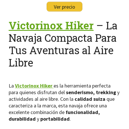
Ver precio
Victorinox Hiker
– La
Navaja Compacta Para
Tus Aventuras al Aire
Libre
La
Victorinox Hiker
es la herramienta perfecta
para quienes disfrutan del
senderismo, trekking
y
actividades al aire libre. Con la
calidad suiza
que
caracteriza a la marca, esta navaja ofrece una
excelente combinación de
funcionalidad,
durabilidad
y
portabilidad
.