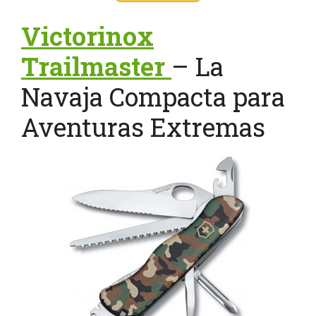
Victorinox
Trailmaster
– La
Navaja Compacta para
Aventuras Extremas