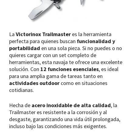
La
Victorinox Trailmaster
es la herramienta
perfecta para quienes buscan
funcionalidad y
portabilidad
en una sola pieza. Si no puedes o no
quieres cargar con un set completo de
herramientas, esta navaja te ofrece una excelente
solución. Con
12 funciones esenciales
, es ideal
para una amplia gama de tareas tanto en
actividades outdoor
como en situaciones
cotidianas.
Hecha de
acero inoxidable de alta calidad
, la
Trailmaster es resistente a la corrosión y al
desgaste, garantizando una vida útil prolongada,
incluso bajo las condiciones más exigentes.