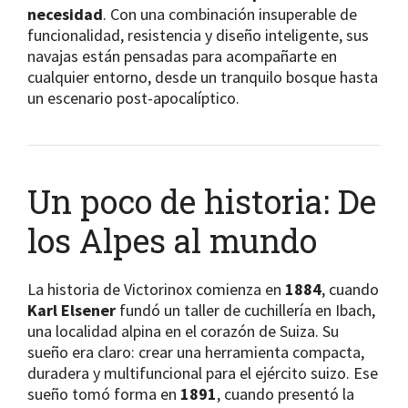
necesidad
. Con una combinación insuperable de
funcionalidad, resistencia y diseño inteligente, sus
navajas están pensadas para acompañarte en
cualquier entorno, desde un tranquilo bosque hasta
un escenario post-apocalíptico.
Un poco de historia: De
los Alpes al mundo
La historia de Victorinox comienza en
1884
, cuando
Karl Elsener
fundó un taller de cuchillería en Ibach,
una localidad alpina en el corazón de Suiza. Su
sueño era claro: crear una herramienta compacta,
duradera y multifuncional para el ejército suizo. Ese
sueño tomó forma en
1891
, cuando presentó la