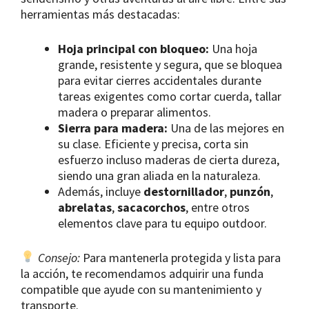
herramientas más destacadas:
Hoja principal con bloqueo:
Una hoja
grande, resistente y segura, que se bloquea
para evitar cierres accidentales durante
tareas exigentes como cortar cuerda, tallar
madera o preparar alimentos.
Sierra para madera:
Una de las mejores en
su clase. Eficiente y precisa, corta sin
esfuerzo incluso maderas de cierta dureza,
siendo una gran aliada en la naturaleza.
Además, incluye
destornillador
,
punzón
,
abrelatas
,
sacacorchos
, entre otros
elementos clave para tu equipo outdoor.
Consejo:
Para mantenerla protegida y lista para
la acción, te recomendamos adquirir una funda
compatible que ayude con su mantenimiento y
transporte.