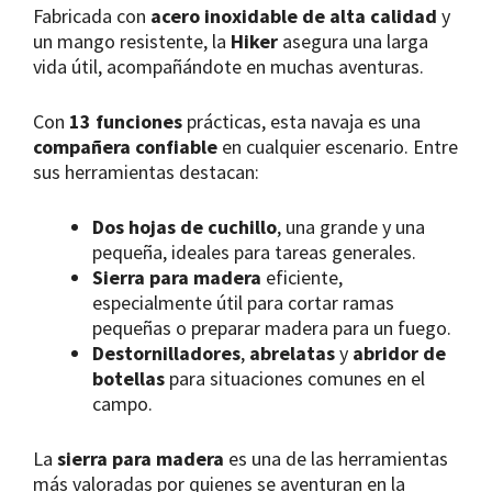
Fabricada con
acero inoxidable de alta calidad
y
un mango resistente, la
Hiker
asegura una larga
vida útil, acompañándote en muchas aventuras.
Con
13 funciones
prácticas, esta navaja es una
compañera confiable
en cualquier escenario. Entre
sus herramientas destacan:
Dos hojas de cuchillo
, una grande y una
pequeña, ideales para tareas generales.
Sierra para madera
eficiente,
especialmente útil para cortar ramas
pequeñas o preparar madera para un fuego.
Destornilladores
,
abrelatas
y
abridor de
botellas
para situaciones comunes en el
campo.
La
sierra para madera
es una de las herramientas
más valoradas por quienes se aventuran en la