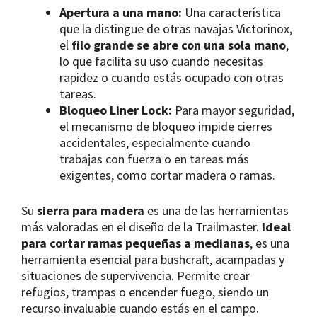
Apertura a una mano:
Una característica
que la distingue de otras navajas Victorinox,
el
filo grande se abre con una sola mano
,
lo que facilita su uso cuando necesitas
rapidez o cuando estás ocupado con otras
tareas.
Bloqueo Liner Lock:
Para mayor seguridad,
el mecanismo de bloqueo impide cierres
accidentales, especialmente cuando
trabajas con fuerza o en tareas más
exigentes, como cortar madera o ramas.
Su
sierra para madera
es una de las herramientas
más valoradas en el diseño de la Trailmaster.
Ideal
para cortar ramas pequeñas a medianas
, es una
herramienta esencial para bushcraft, acampadas y
situaciones de supervivencia. Permite crear
refugios, trampas o encender fuego, siendo un
recurso invaluable cuando estás en el campo.