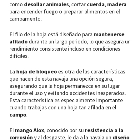
como
desollar animales
, cortar
cuerda
,
madera
para encender fuego o preparar alimentos en el
campamento.
El filo de la hoja está diseñado para
mantenerse
afilado
durante un largo periodo, lo que asegura un
rendimiento consistente incluso en condiciones
difíciles.
La
hoja de bloqueo
es otra de las características
que hacen de esta navaja una opción segura,
asegurando que la hoja permanezca en su lugar
durante el uso y evitando accidentes inesperados.
Esta característica es especialmente importante
cuando trabajas con una hoja tan afilada en el
campo
.
El
mango Alox
, conocido por su
resistencia a la
corrosión
y al desgaste, le da a la navaja un
diseño