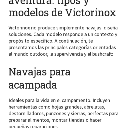
modelos de Victorinox
Victorinox no produce simplemente navajas: diseña
soluciones. Cada modelo responde a un contexto y
propósito específico. A continuación, te
presentamos las principales categorías orientadas
al mundo outdoor, la supervivencia y el bushcraft:
Navajas para
acampada
Ideales para la vida en el campamento. Incluyen
herramientas como hojas grandes, abrelatas,
destornilladores, punzones y sierras, perfectas para
preparar alimentos, montar tiendas o hacer
pequeñas reparaciones.