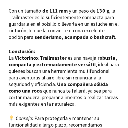
Con un tamaño
de 111 mm
y un peso de
130 g
, la
Trailmaster es lo suficientemente compacta para
guardarla en el bolsillo o llevarla en un estuche en el
cinturón, lo que la convierte en una excelente
opción para
senderismo, acampada o bushcraft
.
Conclusión:
La
Victorinox Trailmaster
es una navaja
robusta,
compacta y extremadamente versátil
, ideal para
quienes buscan una herramienta multifuncional
para aventuras al aire libre sin renunciar a la
seguridad y eficiencia.
Una compañera sólida
como una roca
que nunca te fallará, ya sea para
cortar madera, preparar alimentos o realizar tareas
más exigentes en la naturaleza.
Consejo:
Para protegerla y mantener su
funcionalidad a largo plazo, recomendamos