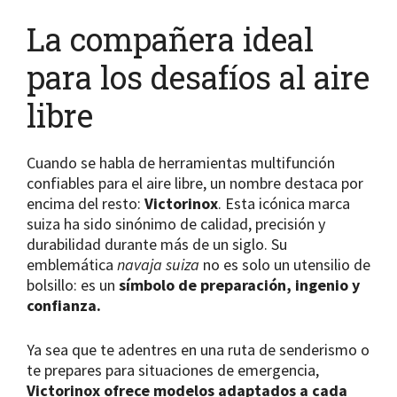
La compañera ideal
para los desafíos al aire
libre
Cuando se habla de herramientas multifunción
confiables para el aire libre, un nombre destaca por
encima del resto:
Victorinox
. Esta icónica marca
suiza ha sido sinónimo de calidad, precisión y
durabilidad durante más de un siglo. Su
emblemática
navaja suiza
no es solo un utensilio de
bolsillo: es un
símbolo de preparación, ingenio y
confianza.
Ya sea que te adentres en una ruta de senderismo o
te prepares para situaciones de emergencia,
Victorinox ofrece modelos adaptados a cada