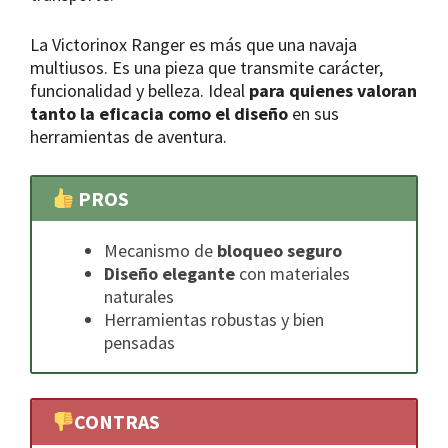
La Victorinox Ranger es más que una navaja
multiusos. Es una pieza que transmite carácter,
funcionalidad y belleza. Ideal
para quienes valoran
tanto la eficacia como el diseño
en sus
herramientas de aventura.
PROS
Mecanismo de
bloqueo seguro
Diseño elegante
con materiales
naturales
Herramientas robustas y bien
pensadas
CONTRAS