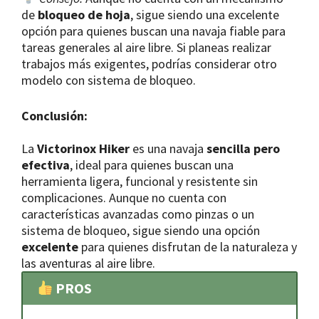
de
bloqueo de hoja
, sigue siendo una excelente
opción para quienes buscan una navaja fiable para
tareas generales al aire libre. Si planeas realizar
trabajos más exigentes, podrías considerar otro
modelo con sistema de bloqueo.
Conclusión:
La
Victorinox Hiker
es una navaja
sencilla pero
efectiva
, ideal para quienes buscan una
herramienta ligera, funcional y resistente sin
complicaciones. Aunque no cuenta con
características avanzadas como pinzas o un
sistema de bloqueo, sigue siendo una opción
excelente
para quienes disfrutan de la naturaleza y
las aventuras al aire libre.
PROS