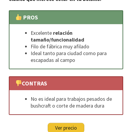
PROS
Excelente
relación
tamaño/funcionalidad
Filo de fábrica muy afilado
Ideal tanto para ciudad como para
escapadas al campo
CONTRAS
No es ideal para trabajos pesados de
bushcraft o corte de madera dura
Ver precio