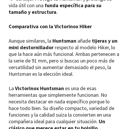
vida útil con una
funda específica para su
tamaño y estructura
.
Comparativa con la Victorinox Hiker
Aunque similares, la
Huntsman
añade
tijeras y un
mini destornillador
respecto al modelo Hiker, lo
que la hace aún más funcional. Ambas pertenecen a
la serie de 91 mm, pero si buscas un poco más de
versatilidad sin aumentar demasiado el peso, la
Huntsman es la elección ideal.
La
Victorinox Huntsman
es una de esas
herramientas que simplemente funcionan. No
necesita destacar en nada específico porque lo
hace todo bien. Su diseño compacto, variedad de
funciones y la calidad suiza la convierten en una
compañera ideal para cualquier situación.
Un
clásico que merece estar en tu bolsillo.