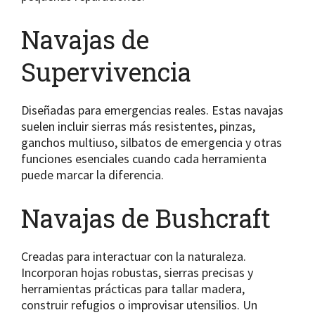
Navajas de
Supervivencia
Diseñadas para emergencias reales. Estas navajas
suelen incluir sierras más resistentes, pinzas,
ganchos multiuso, silbatos de emergencia y otras
funciones esenciales cuando cada herramienta
puede marcar la diferencia.
Navajas de Bushcraft
Creadas para interactuar con la naturaleza.
Incorporan hojas robustas, sierras precisas y
herramientas prácticas para tallar madera,
construir refugios o improvisar utensilios. Un