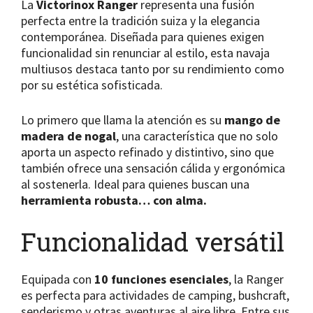
La
Victorinox Ranger
representa una fusión
perfecta entre la tradición suiza y la elegancia
contemporánea. Diseñada para quienes exigen
funcionalidad sin renunciar al estilo, esta navaja
multiusos destaca tanto por su rendimiento como
por su estética sofisticada.
Lo primero que llama la atención es su
mango de
madera de nogal
, una característica que no solo
aporta un aspecto refinado y distintivo, sino que
también ofrece una sensación cálida y ergonómica
al sostenerla. Ideal para quienes buscan una
herramienta robusta… con alma.
Funcionalidad versátil
Equipada con
10 funciones esenciales
, la Ranger
es perfecta para actividades de camping, bushcraft,
senderismo y otras aventuras al aire libre. Entre sus