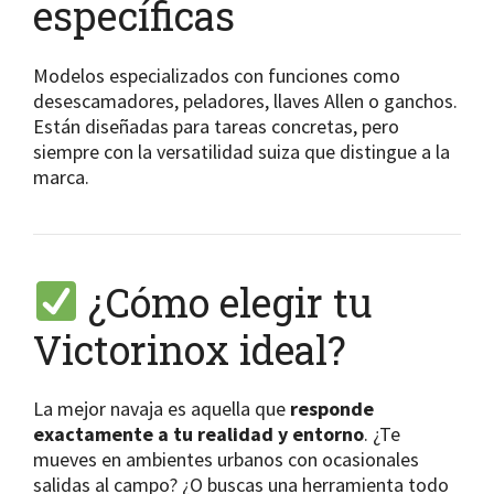
específicas
Modelos especializados con funciones como
desescamadores, peladores, llaves Allen o ganchos.
Están diseñadas para tareas concretas, pero
siempre con la versatilidad suiza que distingue a la
marca.
¿Cómo elegir tu
Victorinox ideal?
La mejor navaja es aquella que
responde
exactamente a tu realidad y entorno
. ¿Te
mueves en ambientes urbanos con ocasionales
salidas al campo? ¿O buscas una herramienta todo