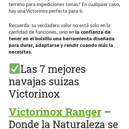
terreno para expediciones serias? En cualquier caso,
hay una Victorinox perfecta para ti.
Recuerda: su verdadero valor no está solo en la
cantidad de funciones, sino en
la confianza de
tener en el bolsillo una herramienta diseñada
para durar, adaptarse y rendir cuando más la
necesitas
.
Las 7 mejores
navajas suizas
Victorinox
Victorinox Ranger
–
Donde la Naturaleza se