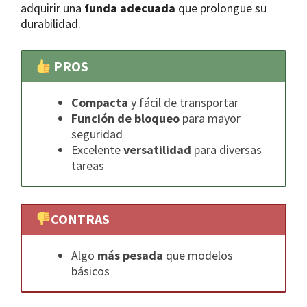
adquirir una
funda adecuada
que prolongue su
durabilidad.
PROS
Compacta
y fácil de transportar
Función de bloqueo
para mayor
seguridad
Excelente
versatilidad
para diversas
tareas
CONTRAS
Algo
más pesada
que modelos
básicos