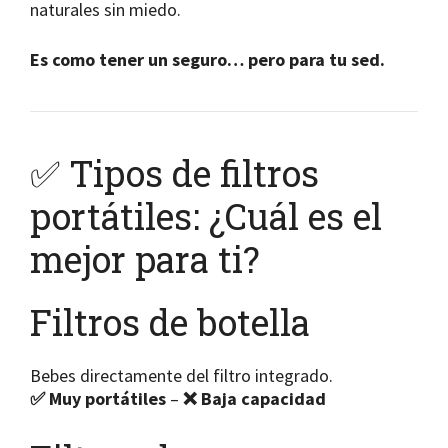
naturales sin miedo.
Es como tener un seguro… pero para tu sed.
✅ Tipos de filtros
portátiles: ¿Cuál es el
mejor para ti?
Filtros de botella
Bebes directamente del filtro integrado.
✅ Muy portátiles
–
❌ Baja capacidad