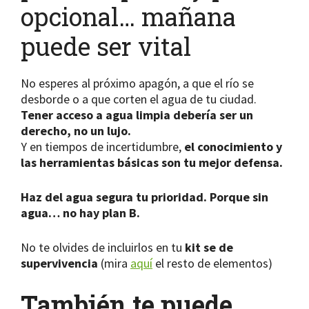
opcional… mañana
puede ser vital
No esperes al próximo apagón, a que el río se
desborde o a que corten el agua de tu ciudad.
Tener acceso a agua limpia debería ser un
derecho, no un lujo.
Y en tiempos de incertidumbre,
el conocimiento y
las herramientas básicas son tu mejor defensa.
Haz del agua segura tu prioridad. Porque sin
agua… no hay plan B.
No te olvides de incluirlos en tu
kit se de
supervivencia
(mira
aquí
el resto de elementos)
También te puede