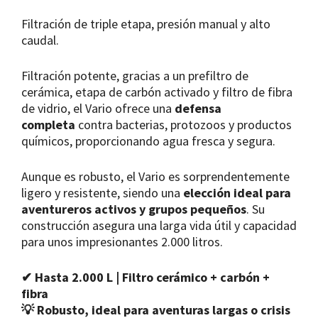
Filtración de triple etapa, presión manual y alto
caudal.
Filtración potente, gracias a un prefiltro de
cerámica, etapa de carbón activado y filtro de fibra
de vidrio, el Vario ofrece una
defensa
completa
contra bacterias, protozoos y productos
químicos, proporcionando agua fresca y segura.
Aunque es robusto, el Vario es sorprendentemente
ligero y resistente, siendo una
elección ideal para
aventureros activos y grupos pequeños
. Su
construcción asegura una larga vida útil y capacidad
para unos impresionantes 2.000 litros.
✔ Hasta 2.000 L | Filtro cerámico + carbón +
fibra
💡 Robusto, ideal para aventuras largas o crisis