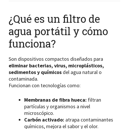
¿Qué es un filtro de
agua portátil y cómo
funciona?
Son dispositivos compactos diseñados para
eliminar bacterias, virus, microplásticos,
sedimentos y químicos
del agua natural o
contaminada.
Funcionan con tecnologías como:
Membranas de fibra hueca:
filtran
partículas y organismos a nivel
microscópico.
Carbón activado:
atrapa contaminantes
químicos, mejora el sabor y el olor.