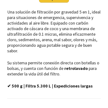
Una solución de filtración por gravedad 5 en 1, ideal
para situaciones de emergencia, supervivencia y
actividades al aire libre. Equipado con carbón
activado de cáscara de coco y una membrana de
ultrafiltración de 0.1 micras, elimina eficazmente
cloro, sedimentos, arena, mal sabor, olores y más,
proporcionando agua potable segura y de buen
sabor.
Su sistema permite conexión directa con botellas o
bolsas, y cuenta con función de
retrolavado
para
extender la vida útil del filtro.
✔ 500 g | Filtra 5.300 L | Expediciones largas