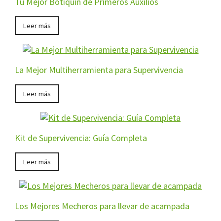
Tu Mejor Botiquín de Primeros Auxilios
Leer más
La Mejor Multiherramienta para Supervivencia
Leer más
Kit de Supervivencia: Guía Completa
Leer más
Los Mejores Mecheros para llevar de acampada