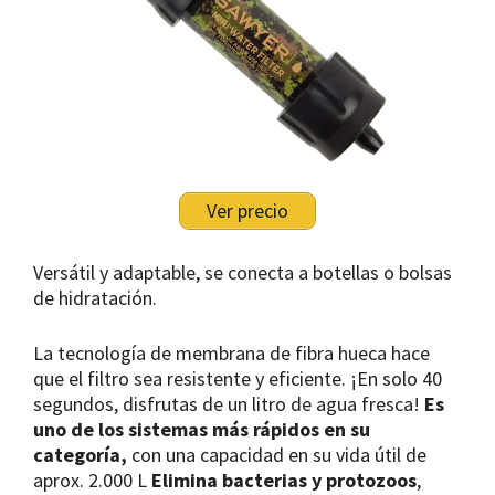
Ver precio
Versátil y adaptable, se conecta a botellas o bolsas
de hidratación.
La tecnología de membrana de fibra hueca hace
que el filtro sea resistente y eficiente. ¡En solo 40
segundos, disfrutas de un litro de agua fresca!
Es
uno de los sistemas más rápidos en su
categoría,
con una capacidad en su vida útil de
aprox. 2.000 L
Elimina bacterias y protozoos
,