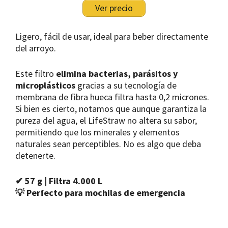
Ver precio
Ligero, fácil de usar, ideal para beber directamente
del arroyo.
Este filtro
elimina bacterias, parásitos y
microplásticos
gracias a su tecnología de
membrana de fibra hueca filtra hasta 0,2 micrones.
Si bien es cierto, notamos que aunque garantiza la
pureza del agua, el LifeStraw no altera su sabor,
permitiendo que los minerales y elementos
naturales sean perceptibles. No es algo que deba
detenerte.
✔ 57 g | Filtra 4.000 L
💡 Perfecto para mochilas de emergencia