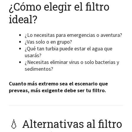
¿Cómo elegir el filtro
ideal?
¿Lo necesitas para emergencias o aventura?
¿Vas solo o en grupo?
¿Qué tan turbia puede estar el agua que
usarás?
¿Necesitas eliminar virus o solo bacterias y
sedimentos?
Cuanto más extremo sea el escenario que
preveas, más exigente debe ser tu filtro.
💧 Alternativas al filtro