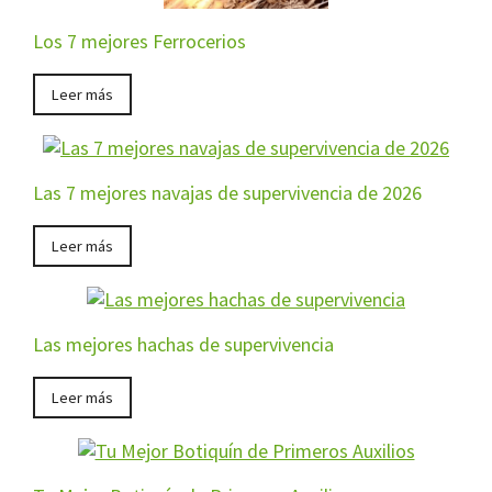
Los 7 mejores Ferrocerios
Leer más
Las 7 mejores navajas de supervivencia de 2026
Leer más
Las mejores hachas de supervivencia
Leer más