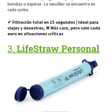
bombas o esperas. La sencillez se encuentra en
cada sorbo.
✔ Filtración total en 15 segundos | Ideal para
viajes y desastres,
❌ Más cara, pero vale cada
euro en situaciones críticas
3.
LifeStraw Personal