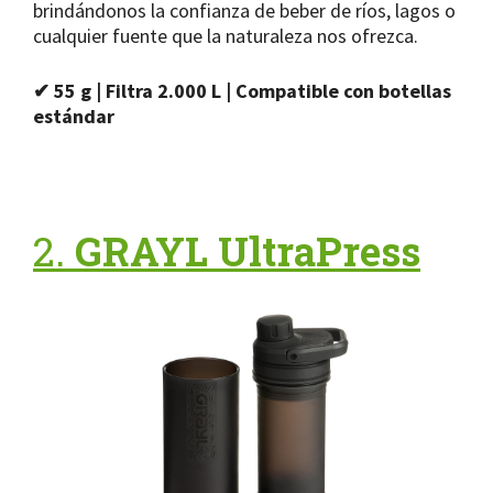
brindándonos la confianza de beber de ríos, lagos o
cualquier fuente que la naturaleza nos ofrezca.
✔ 55 g | Filtra 2.000 L | Compatible con botellas
estándar
2.
GRAYL UltraPress