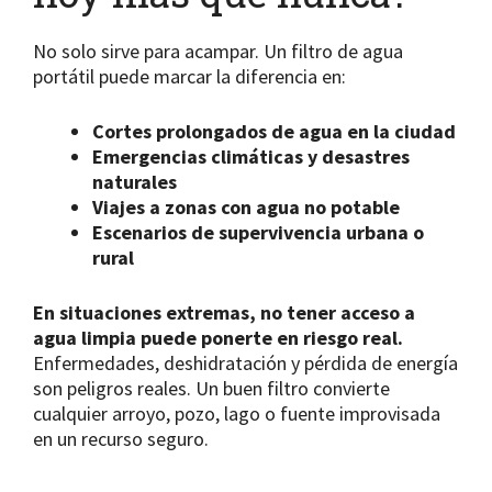
No solo sirve para acampar. Un filtro de agua
portátil puede marcar la diferencia en:
Cortes prolongados de agua en la ciudad
Emergencias climáticas y desastres
naturales
Viajes a zonas con agua no potable
Escenarios de supervivencia urbana o
rural
En situaciones extremas, no tener acceso a
agua limpia puede ponerte en riesgo real.
Enfermedades, deshidratación y pérdida de energía
son peligros reales. Un buen filtro convierte
cualquier arroyo, pozo, lago o fuente improvisada
en un recurso seguro.