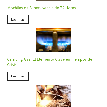
Mochilas de Supervivencia de 72 Horas
Leer más
Camping Gas: El Elemento Clave en Tiempos de
Crisis
Leer más