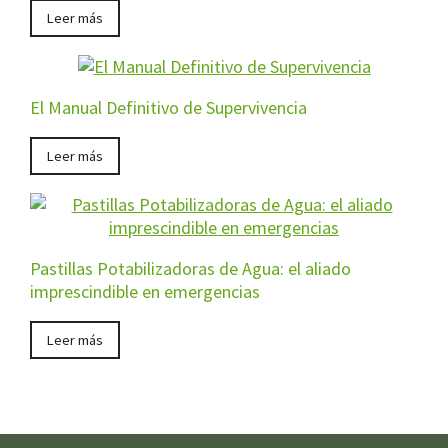
Leer más
El Manual Definitivo de Supervivencia
Leer más
Pastillas Potabilizadoras de Agua: el aliado
imprescindible en emergencias
Leer más