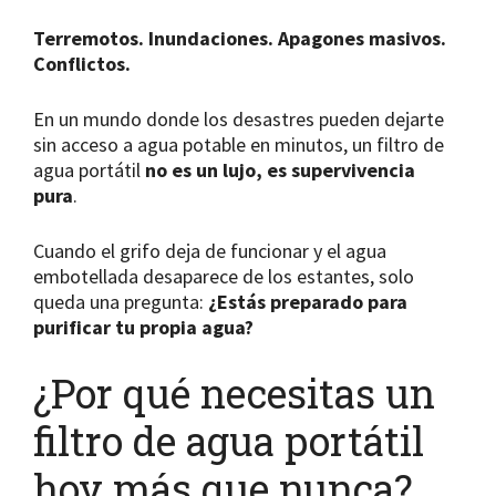
Terremotos. Inundaciones. Apagones masivos.
Conflictos.
En un mundo donde los desastres pueden dejarte
sin acceso a agua potable en minutos, un filtro de
agua portátil
no es un lujo, es supervivencia
pura
.
Cuando el grifo deja de funcionar y el agua
embotellada desaparece de los estantes, solo
queda una pregunta:
¿Estás preparado para
purificar tu propia agua?
¿Por qué necesitas un
filtro de agua portátil
hoy más que nunca?