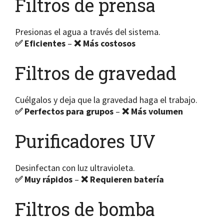
Filtros de prensa
Presionas el agua a través del sistema.
✅ Eficientes
–
❌ Más costosos
Filtros de gravedad
Cuélgalos y deja que la gravedad haga el trabajo.
✅ Perfectos para grupos
–
❌ Más volumen
Purificadores UV
Desinfectan con luz ultravioleta.
✅ Muy rápidos
–
❌ Requieren batería
Filtros de bomba