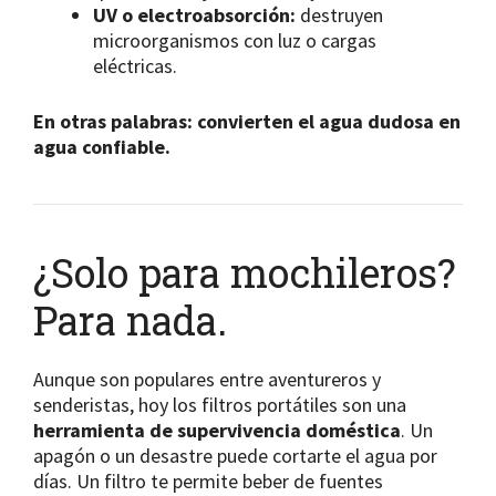
UV o electroabsorción:
destruyen
microorganismos con luz o cargas
eléctricas.
En otras palabras: convierten el agua dudosa en
agua confiable.
¿Solo para mochileros?
Para nada.
Aunque son populares entre aventureros y
senderistas, hoy los filtros portátiles son una
herramienta de supervivencia doméstica
. Un
apagón o un desastre puede cortarte el agua por
días. Un filtro te permite beber de fuentes