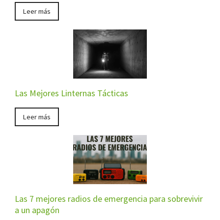
Leer más
Las Mejores Linternas Tácticas
Leer más
Las 7 mejores radios de emergencia para sobrevivir
a un apagón