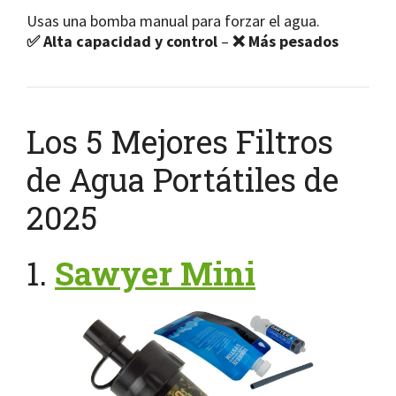
Usas una bomba manual para forzar el agua.
✅ Alta capacidad y control
–
❌ Más pesados
Los 5 Mejores Filtros
de Agua Portátiles de
2025
1.
Sawyer Mini