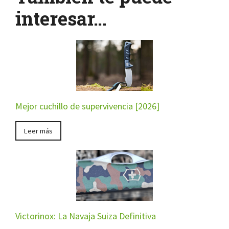
interesar…
Mejor cuchillo de supervivencia [2026]
Leer más
Victorinox: La Navaja Suiza Definitiva