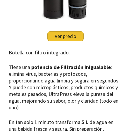
Ver precio
Botella con filtro integrado.
Tiene una
potencia de Filtración Inigualable
:
elimina virus, bacterias y protozoos,
proporcionando agua limpia y segura en segundos.
Y puede con microplásticos, productos químicos y
metales pesados, UltraPress eleva la pureza del
agua, mejorando su sabor, olor y claridad (todo en
uno).
En tan solo 1 minuto transforma
5 L
de agua en
una bebida fresca y segura. Sin preparación,