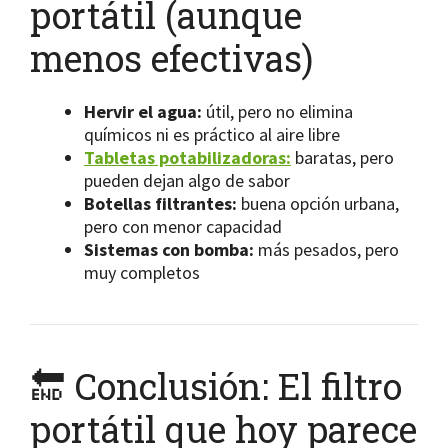
portátil (aunque
menos efectivas)
Hervir el agua:
útil, pero no elimina
químicos ni es práctico al aire libre
Tabletas potabilizadoras:
baratas, pero
pueden dejan algo de sabor
Botellas filtrantes:
buena opción urbana,
pero con menor capacidad
Sistemas con bomba:
más pesados, pero
muy completos
🔚 Conclusión: El filtro
portátil que hoy parece