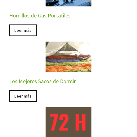
Hornillos de Gas Portátiles
Leer más
Los Mejores Sacos de Dormir
Leer más