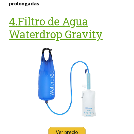
prolongadas
4.Filtro de Agua
Waterdrop Gravity
Ver precio