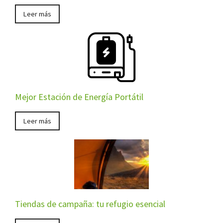
Leer más
Mejor Estación de Energía Portátil
Leer más
Tiendas de campaña: tu refugio esencial