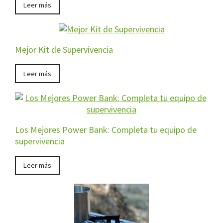
Leer más
Mejor Kit de Supervivencia
Leer más
Los Mejores Power Bank: Completa tu equipo de
supervivencia
Leer más