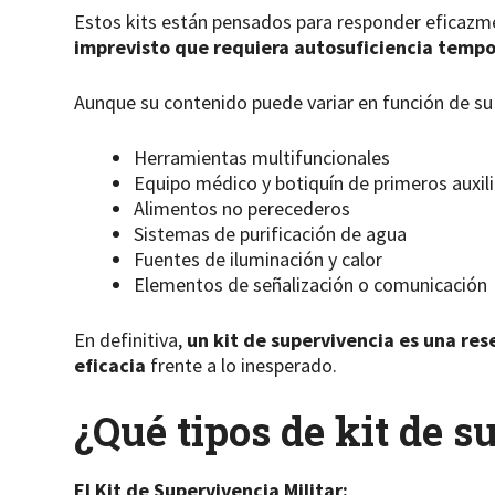
Estos kits están pensados para responder eficaz
imprevisto que requiera autosuficiencia tempo
Aunque su contenido puede variar en función de su u
Herramientas multifuncionales
Equipo médico y botiquín de primeros auxil
Alimentos no perecederos
Sistemas de purificación de agua
Fuentes de iluminación y calor
Elementos de señalización o comunicación
En definitiva,
un kit de supervivencia es una res
eficacia
frente a lo inesperado.
¿Qué tipos de kit de 
El Kit de Supervivencia Militar: