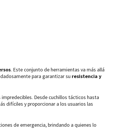
ersos
. Este conjunto de herramientas va más allá
 cuidadosamente para garantizar su
resistencia y
 impredecibles. Desde cuchillos tácticos hasta
 difíciles y proporcionar a los usuarios las
aciones de emergencia, brindando a quienes lo