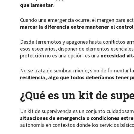
que lamentar.
Cuando una emergencia ocurre, el margen para act
marcar la diferencia entre mantener el contro
Desde terremotos y apagones hasta conflictos ar
esos escenarios, disponer de elementos esenciales
protección no es una opción: es una
necesidad vit
No se trata de sembrar miedo, sino de fomentar la
resiliencia, algo que todos deberíamos tener 
¿Qué es un kit de sup
Un kit de supervivencia es un conjunto cuidadosam
situaciones de emergencia o condiciones extr
autonomía en contextos donde los servicios básicos