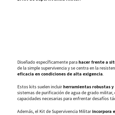
Diseñado específicamente para
hacer frente a si
de la simple supervivencia y se centra en la resis
eficacia en condiciones de alta exigencia
.
Estos kits suelen incluir
herramientas robustas y
sistemas de purificación de agua de grado militar, 
capacidades necesarias para enfrentar desafíos tác
Además, el Kit de Supervivencia Militar
incorpora 