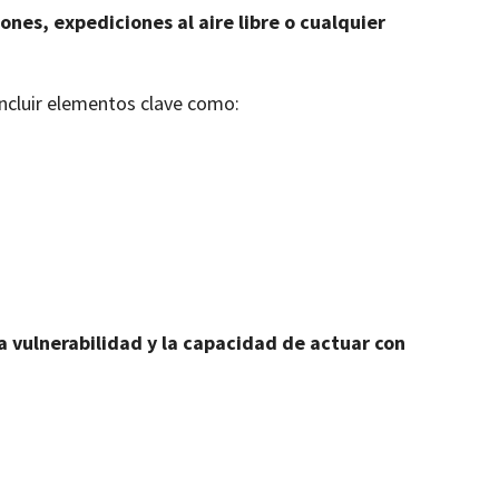
ones, expediciones al aire libre o cualquier
 incluir elementos clave como:
a vulnerabilidad y la capacidad de actuar con