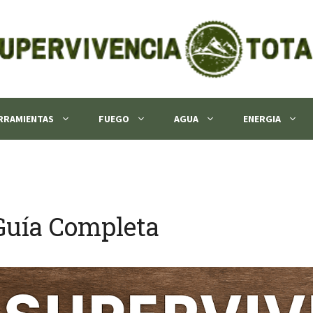
RRAMIENTAS
FUEGO
AGUA
ENERGIA
 Guía Completa