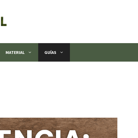
MATERIAL
GUÍAS