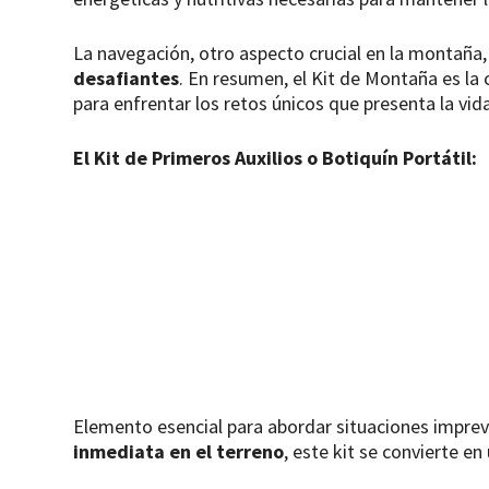
La navegación, otro aspecto crucial en la montaña,
desafiantes
. En resumen, el Kit de Montaña es la
para enfrentar los retos únicos que presenta la vid
El Kit de Primeros Auxilios o Botiquín Portátil:
Elemento esencial para abordar situaciones imprevi
inmediata en el terreno
, este kit se convierte en