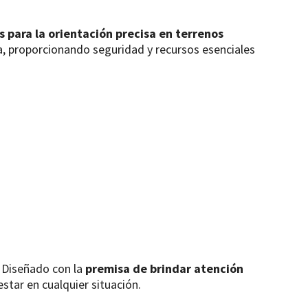
 para la orientación precisa en terrenos
za, proporcionando seguridad y recursos esenciales
. Diseñado con la
premisa de brindar atención
estar en cualquier situación.