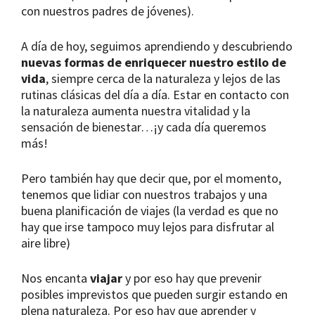
con nuestros padres de jóvenes).
A día de hoy, seguimos aprendiendo y descubriendo
nuevas formas de enriquecer nuestro estilo de
vida
, siempre cerca de la naturaleza y lejos de las
rutinas clásicas del día a día. Estar en contacto con
la naturaleza aumenta nuestra vitalidad y la
sensación de bienestar…¡y cada día queremos
más!
Pero también hay que decir que, por el momento,
tenemos que lidiar con nuestros trabajos y una
buena planificación de viajes (la verdad es que no
hay que irse tampoco muy lejos para disfrutar al
aire libre)
Nos encanta
viajar
y por eso hay que prevenir
posibles imprevistos que pueden surgir estando en
plena naturaleza. Por eso hay que aprender y