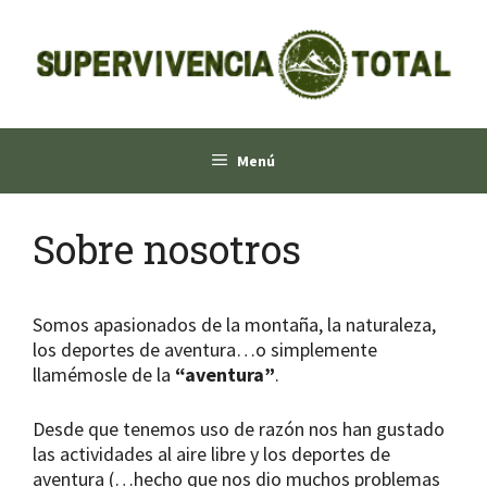
Saltar
al
contenido
Menú
Sobre nosotros
Somos apasionados de la montaña, la naturaleza,
los deportes de aventura…o simplemente
llamémosle de la
“aventura”
.
Desde que tenemos uso de razón nos han gustado
las actividades al aire libre y los deportes de
aventura (…hecho que nos dio muchos problemas