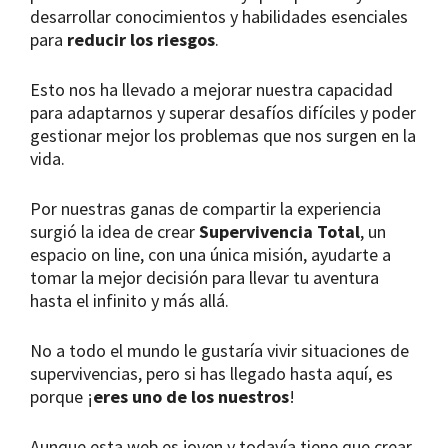
desarrollar conocimientos y habilidades esenciales
para
reducir los riesgos
.
Esto nos ha llevado a mejorar nuestra capacidad
para adaptarnos y superar desafíos difíciles y poder
gestionar mejor los problemas que nos surgen en la
vida.
Por nuestras ganas de compartir la experiencia
surgió la idea de crear
Supervivencia Total
, un
espacio on line, con una única misión, ayudarte a
tomar la mejor decisión para llevar tu aventura
hasta el infinito y más allá.
No a todo el mundo le gustaría vivir situaciones de
supervivencias, pero si has llegado hasta aquí, es
porque ¡
eres uno de los nuestros
!
Aunque esta web es joven y todavía tiene que crear