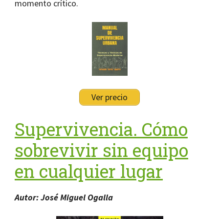
momento crítico.
Ver precio
Supervivencia. Cómo
sobrevivir sin equipo
en cualquier lugar
Autor: José Miguel Ogalla