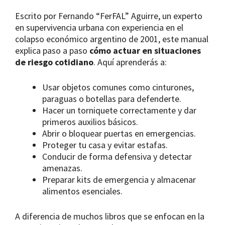
Escrito por Fernando “FerFAL” Aguirre, un experto
en supervivencia urbana con experiencia en el
colapso económico argentino de 2001, este manual
explica paso a paso
cómo actuar en situaciones
de riesgo cotidiano
. Aquí aprenderás a:
Usar objetos comunes como cinturones,
paraguas o botellas para defenderte.
Hacer un torniquete correctamente y dar
primeros auxilios básicos.
Abrir o bloquear puertas en emergencias.
Proteger tu casa y evitar estafas.
Conducir de forma defensiva y detectar
amenazas.
Preparar kits de emergencia y almacenar
alimentos esenciales.
A diferencia de muchos libros que se enfocan en la