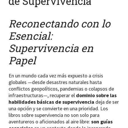
de Supervivencia
Reconectando con lo
Esencial:
Supervivencia en
Papel
En un mundo cada vez más expuesto a crisis
globales —desde desastres naturales hasta
conflictos geopolíticos, pandemias o colapsos de
infraestructuras—, recuperar el
dominio sobre las
habilidades básicas de supervivencia
deja de ser
una opción y se convierte en una prioridad. Los
libros sobre supervivencia no son solo para
aventureros o aficionados al aire libre:
son guías