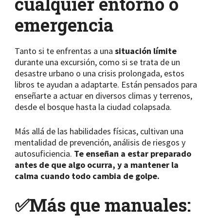
cualquier entorno o
emergencia
Tanto si te enfrentas a una
situación límite
durante una excursión, como si se trata de un
desastre urbano o una crisis prolongada, estos
libros te ayudan a adaptarte. Están pensados para
enseñarte a actuar en diversos climas y terrenos,
desde el bosque hasta la ciudad colapsada.
Más allá de las habilidades físicas, cultivan una
mentalidad de prevención, análisis de riesgos y
autosuficiencia.
Te enseñan a estar preparado
antes de que algo ocurra, y a mantener la
calma cuando todo cambia de golpe.
✅
Más que manuales: