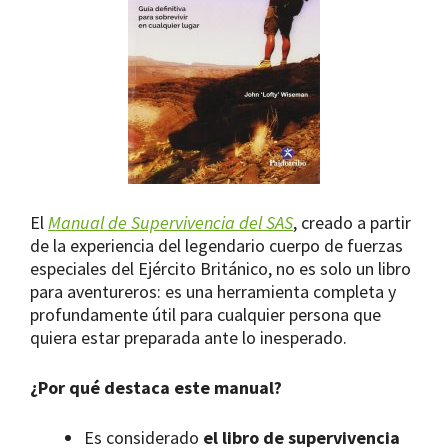
El
Manual de Supervivencia del SAS
, creado a partir
de la experiencia del legendario cuerpo de fuerzas
especiales del Ejército Británico, no es solo un libro
para aventureros: es una herramienta completa y
profundamente útil para cualquier persona que
quiera estar preparada ante lo inesperado.
¿Por qué destaca este manual?
Es considerado
el libro de supervivencia