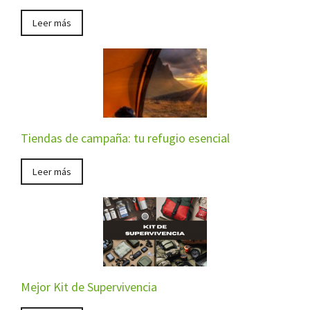
Leer más
Tiendas de campaña: tu refugio esencial
Leer más
Mejor Kit de Supervivencia