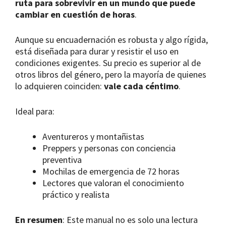
ruta para sobrevivir en un mundo que puede
cambiar en cuestión de horas
.
Aunque su encuadernación es robusta y algo rígida,
está diseñada para durar y resistir el uso en
condiciones exigentes. Su precio es superior al de
otros libros del género, pero la mayoría de quienes
lo adquieren coinciden:
vale cada céntimo
.
Ideal para:
Aventureros y montañistas
Preppers y personas con conciencia
preventiva
Mochilas de emergencia de 72 horas
Lectores que valoran el conocimiento
práctico y realista
En resumen
: Este manual no es solo una lectura