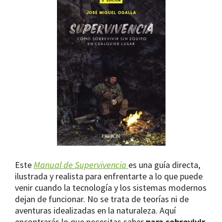
Este
Manual de Supervivencia
es una guía directa,
ilustrada y realista para enfrentarte a lo que puede
venir cuando la tecnología y los sistemas modernos
dejan de funcionar. No se trata de teorías ni de
aventuras idealizadas en la naturaleza. Aquí
encontrarás lo que necesitas saber
para sobrevivir