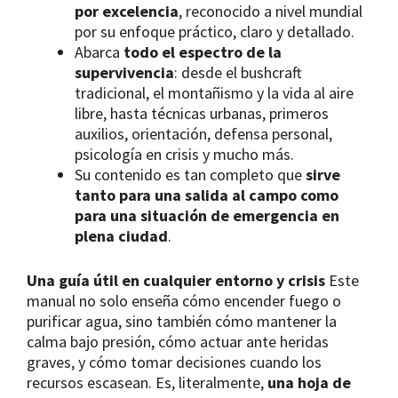
por excelencia
, reconocido a nivel mundial
por su enfoque práctico, claro y detallado.
Abarca
todo el espectro de la
supervivencia
: desde el bushcraft
tradicional, el montañismo y la vida al aire
libre, hasta técnicas urbanas, primeros
auxilios, orientación, defensa personal,
psicología en crisis y mucho más.
Su contenido es tan completo que
sirve
tanto para una salida al campo como
para una situación de emergencia en
plena ciudad
.
Una guía útil en cualquier entorno y crisis
Este
manual no solo enseña cómo encender fuego o
purificar agua, sino también cómo mantener la
calma bajo presión, cómo actuar ante heridas
graves, y cómo tomar decisiones cuando los
recursos escasean. Es, literalmente,
una hoja de