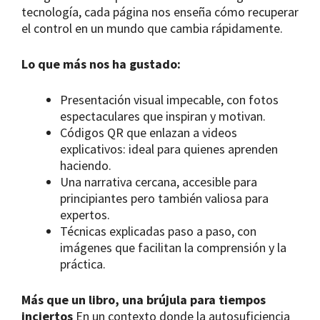
tecnología, cada página nos enseña cómo recuperar
el control en un mundo que cambia rápidamente.
Lo que más nos ha gustado:
Presentación visual impecable, con fotos
espectaculares que inspiran y motivan.
Códigos QR que enlazan a videos
explicativos: ideal para quienes aprenden
haciendo.
Una narrativa cercana, accesible para
principiantes pero también valiosa para
expertos.
Técnicas explicadas paso a paso, con
imágenes que facilitan la comprensión y la
práctica.
Más que un libro, una brújula para tiempos
inciertos
En un contexto donde la autosuficiencia