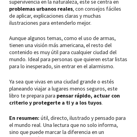
supervivencia en la naturaleza, este se centra en
problemas urbanos reales
, con consejos fáciles
de aplicar, explicaciones claras y muchas
ilustraciones para entenderlo mejor.
Aunque algunos temas, como el uso de armas,
tienen una visión más americana, el resto del
contenido es muy útil para cualquier ciudad del
mundo. Ideal para personas que quieren estar listas
para lo inesperado, sin entrar en el alarmismo.
Ya sea que vivas en una ciudad grande o estés
planeando viajar a lugares menos seguros, este
libro te prepara para
pensar rápido, actuar con
criterio y protegerte a ti y a los tuyos
.
En resumen:
útil, directo, ilustrado y pensado para
el mundo real. Una lectura que no solo informa,
sino que puede marcar la diferencia en un