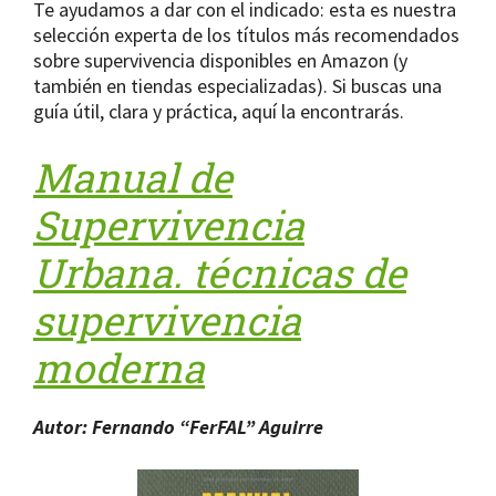
Te ayudamos a dar con el indicado: esta es nuestra
selección experta de los títulos más recomendados
sobre supervivencia disponibles en Amazon (y
también en tiendas especializadas). Si buscas una
guía útil, clara y práctica, aquí la encontrarás.
Manual de
Supervivencia
Urbana. técnicas de
supervivencia
moderna
Autor: Fernando “FerFAL” Aguirre