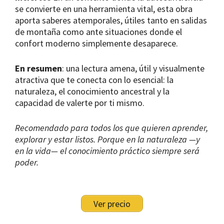
se convierte en una herramienta vital, esta obra
aporta saberes atemporales, útiles tanto en salidas
de montaña como ante situaciones donde el
confort moderno simplemente desaparece.
En resumen
: una lectura amena, útil y visualmente
atractiva que te conecta con lo esencial: la
naturaleza, el conocimiento ancestral y la
capacidad de valerte por ti mismo.
Recomendado para todos los que quieren aprender,
explorar y estar listos. Porque en la naturaleza —y
en la vida— el conocimiento práctico siempre será
poder.
Ver precio