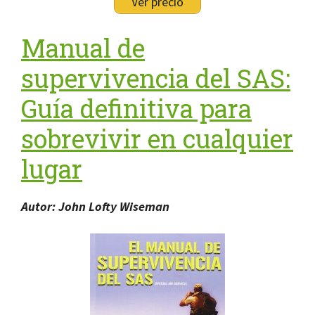
Ver precio
Manual de
supervivencia del SAS:
Guía definitiva para
sobrevivir en cualquier
lugar
Autor: John Lofty Wiseman