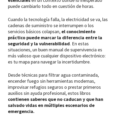
esenciales
en un contexto donde lo inesperado
puede cambiarlo todo en cuestión de horas.
Cuando la tecnología falla, la electricidad se va, las
cadenas de suministro se interrumpen o los
servicios básicos colapsan,
el conocimiento
práctico puede marcar la diferencia entre la
seguridad y la vulnerabilidad
. En estas
situaciones, un buen manual de supervivencia es
más valioso que cualquier dispositivo electrónico:
es tu mapa para navegar la incertidumbre.
Desde técnicas para filtrar agua contaminada,
encender fuego sin herramientas modernas,
improvisar refugios seguros o prestar primeros
auxilios sin ayuda profesional, estos libros
contienen saberes que no caducan y que han
salvado vidas en múltiples escenarios de
emergencia.