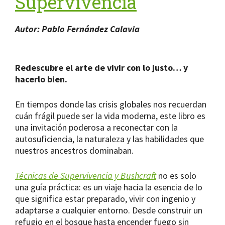
Supervivencia
Autor: Pablo Fernández Calavia
Redescubre el arte de vivir con lo justo… y
hacerlo bien.
En tiempos donde las crisis globales nos recuerdan
cuán frágil puede ser la vida moderna, este libro es
una invitación poderosa a reconectar con la
autosuficiencia, la naturaleza y las habilidades que
nuestros ancestros dominaban.
Técnicas de Supervivencia y Bushcraft
no es solo
una guía práctica: es un viaje hacia la esencia de lo
que significa estar preparado, vivir con ingenio y
adaptarse a cualquier entorno. Desde construir un
refugio en el bosque hasta encender fuego sin