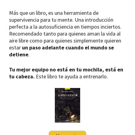
Más que un libro, es una herramienta de
supervivencia para tu mente. Una introducción
perfecta a la autosuficiencia en tiempos inciertos.
Recomendado tanto para quienes aman la vida al
aire libre como para quienes simplemente quieren
estar
un paso adelante cuando el mundo se
detiene
.
Tu mejor equipo no está en tu mochila, está en
tu cabeza.
Este libro te ayuda a entrenarlo.