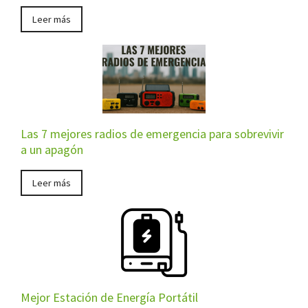
Leer más
Las 7 mejores radios de emergencia para sobrevivir
a un apagón
Leer más
Mejor Estación de Energía Portátil