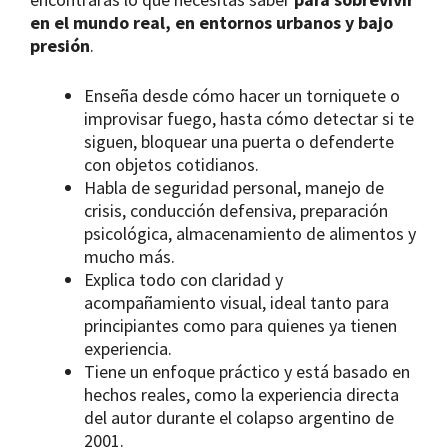
en el mundo real, en entornos urbanos y bajo
presión
.
Enseña desde cómo hacer un torniquete o
improvisar fuego, hasta cómo detectar si te
siguen, bloquear una puerta o defenderte
con objetos cotidianos.
Habla de seguridad personal, manejo de
crisis, conducción defensiva, preparación
psicológica, almacenamiento de alimentos y
mucho más.
Explica todo con claridad y
acompañamiento visual, ideal tanto para
principiantes como para quienes ya tienen
experiencia.
Tiene un enfoque práctico y está basado en
hechos reales, como la experiencia directa
del autor durante el colapso argentino de
2001.