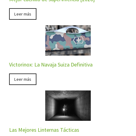
Leer más
Victorinox: La Navaja Suiza Definitiva
Leer más
Las Mejores Linternas Tácticas