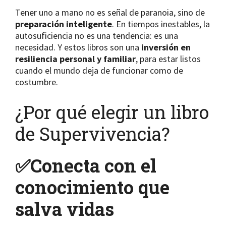
Tener uno a mano no es señal de paranoia, sino de
preparación inteligente
. En tiempos inestables, la
autosuficiencia no es una tendencia: es una
necesidad. Y estos libros son una
inversión en
resiliencia personal y familiar
, para estar listos
cuando el mundo deja de funcionar como de
costumbre.
¿Por qué elegir un libro
de Supervivencia?
✅Conecta con el
conocimiento que
salva vidas