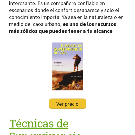
interesante. Es un compañero confiable en
escenarios donde el confort desaparece y solo el
conocimiento importa. Ya sea en la naturaleza o en
medio del caos urbano,
es uno de los recursos
más sólidos que puedes tener a tu alcance
.
Ver precio
Técnicas de