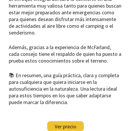
herramienta muy valiosa tanto para quienes buscan
estar mejor preparados ante emergencias como
para quienes desean disfrutar más intensamente
de actividades al aire libre como el camping o el
senderismo.
Además, gracias a la experiencia de McFarland,
cada consejo tiene el respaldo de quien ha puesto a
prueba estos conocimientos sobre el terreno.
📚 En resumen, una guía práctica, clara y completa
para cualquiera que quiera iniciarse en la
autosuficiencia en la naturaleza. Una lectura ideal
para estos tiempos en los que saber adaptarse
puede marcar la diferencia.
Ver precio