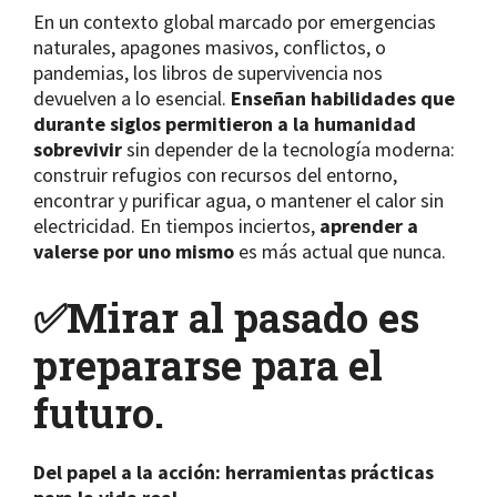
En un contexto global marcado por emergencias
naturales, apagones masivos, conflictos, o
pandemias, los libros de supervivencia nos
devuelven a lo esencial.
Enseñan habilidades que
durante siglos permitieron a la humanidad
sobrevivir
sin depender de la tecnología moderna:
construir refugios con recursos del entorno,
encontrar y purificar agua, o mantener el calor sin
electricidad. En tiempos inciertos,
aprender a
valerse por uno mismo
es más actual que nunca.
✅
Mirar al pasado es
prepararse para el
futuro.
Del papel a la acción: herramientas prácticas