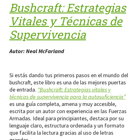
Bushcraft: Estrategias
Vitales y Técnicas de
Supervivencia
Autor: Neal McFarland
Si estás dando tus primeros pasos en el mundo del
bushcraft, este libro es una de las mejores puertas
de entrada.
“Bushcraft: Estrategias vitales y
técnicas de supervivencia para la autosuficiencia”
es una guía completa, amena y muy accesible,
escrita por un autor con experiencia en las Fuerzas
Armadas. Ideal para principiantes, destaca por su
lenguaje claro, estructura ordenada y un formato
que facilita la lectura gracias al uso de letras
grandes.