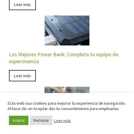
Leer más
Los Mejores Power Bank: Completa tu equipo de
supervivencia
Leer más
Esta web usa cookies para mejorar tu experiencia de navegación.
Al hace clic en Aceptar das tu consentimiento para emplearlas.
Leer más
Aceptar
Rechazar
Hornillos de Gas Portátiles