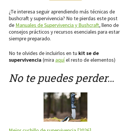
¿Te interesa seguir aprendiendo más técnicas de
bushcraft y supervivencia? No te pierdas este post
de
Manuales de Supervivencia y Bushcraft
, lleno de
consejos prácticos y recursos esenciales para estar
siempre preparado.
No te olvides de incluirlos en tu
kit se de
supervivencia
(mira
aquí
el resto de elementos)
No te puedes perder…
Mejor cuchillo de supervivencia [2026]