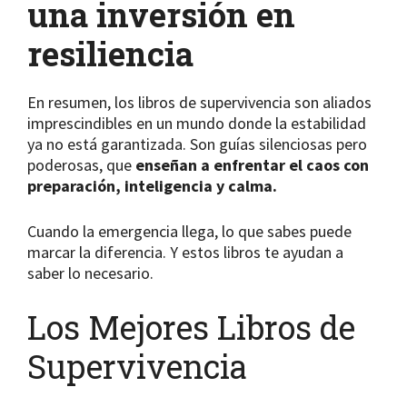
una inversión en
resiliencia
En resumen, los libros de supervivencia son aliados
imprescindibles en un mundo donde la estabilidad
ya no está garantizada. Son guías silenciosas pero
poderosas, que
enseñan a enfrentar el caos con
preparación, inteligencia y calma.
Cuando la emergencia llega, lo que sabes puede
marcar la diferencia. Y estos libros te ayudan a
saber lo necesario.
Los Mejores Libros de
Supervivencia