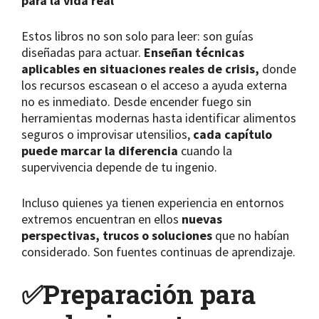
para la vida real
Estos libros no son solo para leer: son guías
diseñadas para actuar.
Enseñan técnicas
aplicables en situaciones reales de crisis,
donde
los recursos escasean o el acceso a ayuda externa
no es inmediato. Desde encender fuego sin
herramientas modernas hasta identificar alimentos
seguros o improvisar utensilios,
cada capítulo
puede marcar la diferencia
cuando la
supervivencia depende de tu ingenio.
Incluso quienes ya tienen experiencia en entornos
extremos encuentran en ellos
nuevas
perspectivas, trucos o soluciones
que no habían
considerado. Son fuentes continuas de aprendizaje.
✅
Preparación para