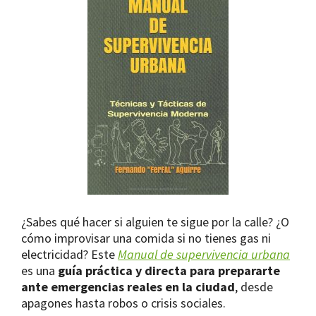
¿Sabes qué hacer si alguien te sigue por la calle? ¿O
cómo improvisar una comida si no tienes gas ni
electricidad? Este
Manual de supervivencia urbana
es una
guía práctica y directa para prepararte
ante emergencias reales en la ciudad
, desde
apagones hasta robos o crisis sociales.